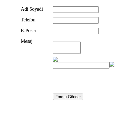
Adi Soyadi
Telefon
E-Posta
Mesaj